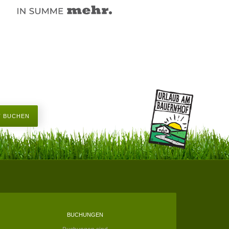
T BUCHEN
BUCHUNGEN