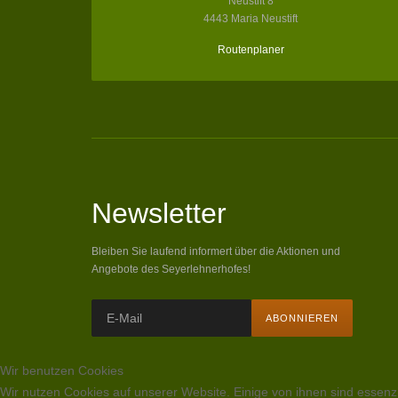
Neustift 8
4443 Maria Neustift
Routenplaner
Newsletter
Bleiben Sie laufend informert über die Aktionen und
Angebote des Seyerlehnerhofes!
Wir benutzen Cookies
Wir nutzen Cookies auf unserer Website. Einige von ihnen sind essenzi