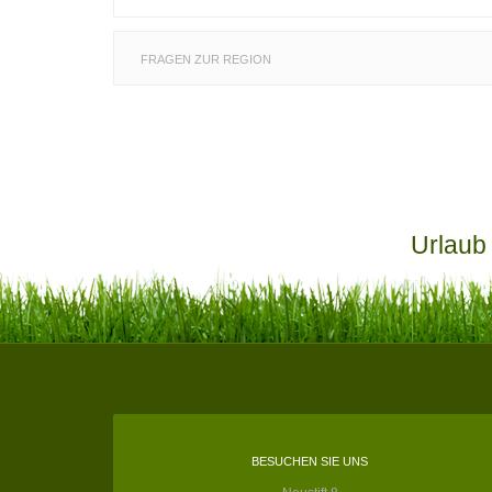
FRAGEN ZUR REGION
Urlaub
BESUCHEN SIE UNS