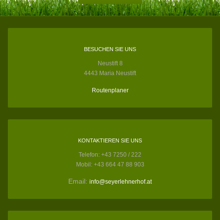
BESUCHEN SIE UNS
Neustift 8
4443 Maria Neustift
Routenplaner
KONTAKTIEREN SIE UNS
Telefon: +43 7250 / 222
Mobil: +43 664 47 88 903
Email:
info@seyerlehnerhof.at