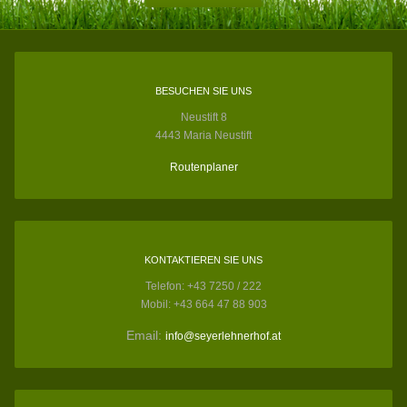
BESUCHEN SIE UNS
Neustift 8
4443 Maria Neustift
Routenplaner
KONTAKTIEREN SIE UNS
Telefon: +43 7250 / 222
Mobil: +43 664 47 88 903
Email:
info@seyerlehnerhof.at