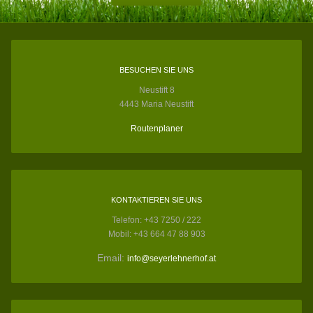
BESUCHEN SIE UNS
Neustift 8
4443 Maria Neustift
Routenplaner
KONTAKTIEREN SIE UNS
Telefon: +43 7250 / 222
Mobil: +43 664 47 88 903
Email:
info@seyerlehnerhof.at