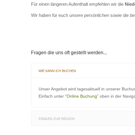
Für einen längeren Aufenthalt empfehlen wir die
Nied
Wir haben für euch unsere
persönlichen
sowie die
be
Fragen die uns oft gestellt werden...
WIE KANN ICH BUCHEN
Unser Angebot wird tagesaktuell in unserer Buchu
Einfach unter "
Online Buchung
" oben in der Navig
FRAGEN ZUR REGION