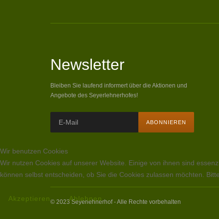
Newsletter
Bleiben Sie laufend informert über die Aktionen und
Angebote des Seyerlehnerhofes!
Wir benutzen Cookies
Wir nutzen Cookies auf unserer Website. Einige von ihnen sind essenzi
können selbst entscheiden, ob Sie die Cookies zulassen möchten. Bitte
Akzeptieren
Ablehnen
© 2023 Seyerlehnerhof - Alle Rechte vorbehalten