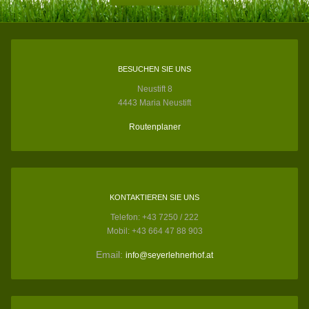
BESUCHEN SIE UNS
Neustift 8
4443 Maria Neustift
Routenplaner
KONTAKTIEREN SIE UNS
Telefon: +43 7250 / 222
Mobil: +43 664 47 88 903
Email:
info@seyerlehnerhof.at