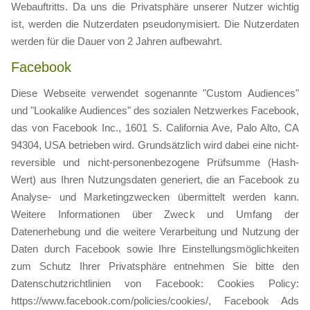
Webauftritts. Da uns die Privatsphäre unserer Nutzer wichtig
ist, werden die Nutzerdaten pseudonymisiert. Die Nutzerdaten
werden für die Dauer von 2 Jahren aufbewahrt.
Facebook
Diese Webseite verwendet sogenannte "Custom Audiences"
und "Lookalike Audiences" des sozialen Netzwerkes Facebook,
das von Facebook Inc., 1601 S. California Ave, Palo Alto, CA
94304, USA betrieben wird. Grundsätzlich wird dabei eine nicht-
reversible und nicht-personenbezogene Prüfsumme (Hash-
Wert) aus Ihren Nutzungsdaten generiert, die an Facebook zu
Analyse- und Marketingzwecken übermittelt werden kann.
Weitere Informationen über Zweck und Umfang der
Datenerhebung und die weitere Verarbeitung und Nutzung der
Daten durch Facebook sowie Ihre Einstellungsmöglichkeiten
zum Schutz Ihrer Privatsphäre entnehmen Sie bitte den
Datenschutzrichtlinien von Facebook: Cookies Policy:
https://www.facebook.com/policies/cookies/, Facebook Ads