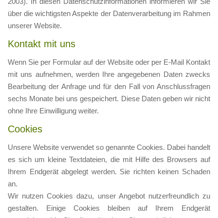
2003). In diesen Datenschutzinformationen informieren wir Sie
über die wichtigsten Aspekte der Datenverarbeitung im Rahmen
unserer Website.
Kontakt mit uns
Wenn Sie per Formular auf der Website oder per E-Mail Kontakt
mit uns aufnehmen, werden Ihre angegebenen Daten zwecks
Bearbeitung der Anfrage und für den Fall von Anschlussfragen
sechs Monate bei uns gespeichert. Diese Daten geben wir nicht
ohne Ihre Einwilligung weiter.
Cookies
Unsere Website verwendet so genannte Cookies. Dabei handelt
es sich um kleine Textdateien, die mit Hilfe des Browsers auf
Ihrem Endgerät abgelegt werden. Sie richten keinen Schaden
an.
Wir nutzen Cookies dazu, unser Angebot nutzerfreundlich zu
gestalten. Einige Cookies bleiben auf Ihrem Endgerät