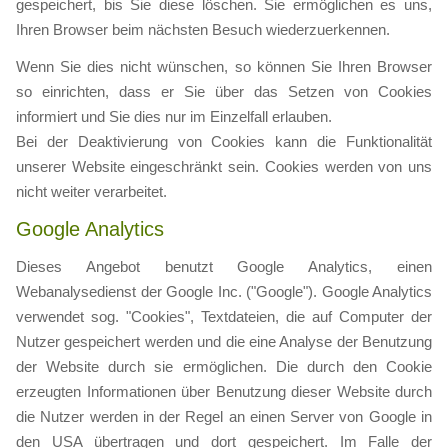
gespeichert, bis Sie diese löschen. Sie ermöglichen es uns,
Ihren Browser beim nächsten Besuch wiederzuerkennen.
Wenn Sie dies nicht wünschen, so können Sie Ihren Browser
so einrichten, dass er Sie über das Setzen von Cookies
informiert und Sie dies nur im Einzelfall erlauben.
Bei der Deaktivierung von Cookies kann die Funktionalität
unserer Website eingeschränkt sein. Cookies werden von uns
nicht weiter verarbeitet.
Google Analytics
Dieses Angebot benutzt Google Analytics, einen
Webanalysedienst der Google Inc. ("Google"). Google Analytics
verwendet sog. "Cookies", Textdateien, die auf Computer der
Nutzer gespeichert werden und die eine Analyse der Benutzung
der Website durch sie ermöglichen. Die durch den Cookie
erzeugten Informationen über Benutzung dieser Website durch
die Nutzer werden in der Regel an einen Server von Google in
den USA übertragen und dort gespeichert. Im Falle der