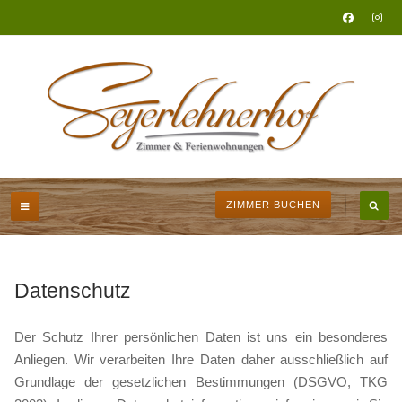
ZIMMER BUCHEN
Datenschutz
Der Schutz Ihrer persönlichen Daten ist uns ein besonderes
Anliegen. Wir verarbeiten Ihre Daten daher ausschließlich auf
Grundlage der gesetzlichen Bestimmungen (DSGVO, TKG