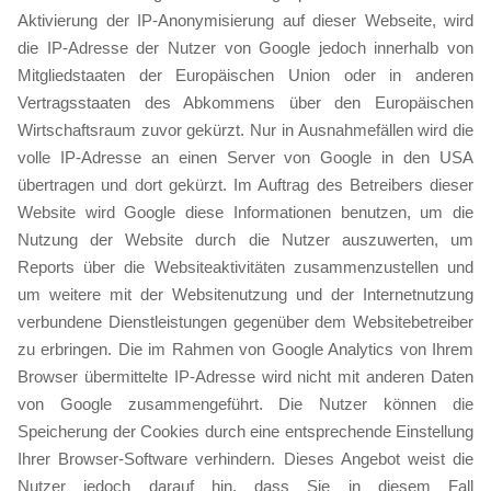
Aktivierung der IP-Anonymisierung auf dieser Webseite, wird
die IP-Adresse der Nutzer von Google jedoch innerhalb von
Mitgliedstaaten der Europäischen Union oder in anderen
Vertragsstaaten des Abkommens über den Europäischen
Wirtschaftsraum zuvor gekürzt. Nur in Ausnahmefällen wird die
volle IP-Adresse an einen Server von Google in den USA
übertragen und dort gekürzt. Im Auftrag des Betreibers dieser
Website wird Google diese Informationen benutzen, um die
Nutzung der Website durch die Nutzer auszuwerten, um
Reports über die Websiteaktivitäten zusammenzustellen und
um weitere mit der Websitenutzung und der Internetnutzung
verbundene Dienstleistungen gegenüber dem Websitebetreiber
zu erbringen. Die im Rahmen von Google Analytics von Ihrem
Browser übermittelte IP-Adresse wird nicht mit anderen Daten
von Google zusammengeführt. Die Nutzer können die
Speicherung der Cookies durch eine entsprechende Einstellung
Ihrer Browser-Software verhindern. Dieses Angebot weist die
Nutzer jedoch darauf hin, dass Sie in diesem Fall