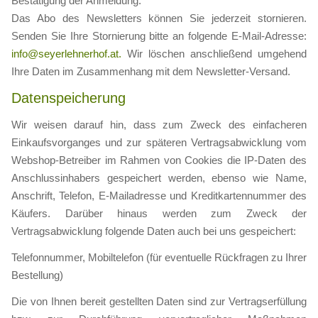
Bestätigung der Anmeldung.
Das Abo des Newsletters können Sie jederzeit stornieren.
Senden Sie Ihre Stornierung bitte an folgende E-Mail-Adresse:
info@seyerlehnerhof.at
.
Wir löschen anschließend umgehend
Ihre Daten im Zusammenhang mit dem Newsletter-Versand.
Datenspeicherung
Wir weisen darauf hin, dass zum Zweck des einfacheren
Einkaufsvorganges und zur späteren Vertragsabwicklung vom
Webshop-Betreiber im Rahmen von Cookies die IP-Daten des
Anschlussinhabers gespeichert werden, ebenso wie Name,
Anschrift, Telefon, E-Mailadresse und Kreditkartennummer
des
Käufers. Darüber hinaus werden zum Zweck der
Vertragsabwicklung folgende Daten auch bei uns gespeichert:
Telefonnummer, Mobiltelefon (für eventuelle Rückfragen zu Ihrer
Bestellung)
Die von Ihnen bereit gestellten Daten sind zur Vertragserfüllung