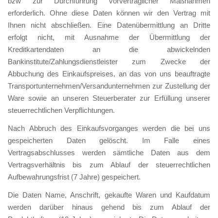
bzw zur Durchführung vorvertraglicher Maßnahmen
erforderlich. Ohne diese Daten können wir den Vertrag mit
Ihnen nicht abschließen. Eine Datenübermittlung an Dritte
erfolgt nicht, mit Ausnahme der Übermittlung der
Kreditkartendaten an die abwickelnden
Bankinstitute/Zahlungsdienstleister zum Zwecke der
Abbuchung des Einkaufspreises, an das von uns beauftragte
Transportunternehmen/Versandunternehmen zur Zustellung der
Ware sowie an unseren Steuerberater zur Erfüllung unserer
steuerrechtlichen Verpflichtungen.
Nach Abbruch des Einkaufsvorganges werden die bei uns
gespeicherten Daten gelöscht. Im Falle eines
Vertragsabschlusses werden sämtliche Daten aus dem
Vertragsverhältnis bis zum Ablauf der steuerrechtlichen
Aufbewahrungsfrist (7 Jahre) gespeichert.
Die Daten Name, Anschrift, gekaufte Waren und Kaufdatum
werden darüber hinaus gehend bis zum Ablauf der