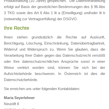
Produkthaftung (10 Jahre) gespeichert. Die Datenverarbeitung
erfolgt auf Basis der gesetzlichen Bestimmungen des § 96 Abs
3 TKG sowie des Art 6 Abs 1 lit a (Einwilligung) und/oder lit b
(notwendig zur Vertragserfüllung) der DSGVO.
Ihre Rechte
Ihnen stehen grundsätzlich die Rechte auf Auskunft,
Berichtigung, Löschung, Einschränkung, Datenübertragbarkeit,
Widerruf und Widerspruch zu. Wenn Sie glauben, dass die
Verarbeitung Ihrer Daten gegen das Datenschutzrecht verstößt
oder Ihre datenschutzrechtlichen Ansprüche sonst in einer
Weise verletzt worden sind, können Sie sich bei der
Aufsichtsbehörde beschweren. In Österreich ist dies die
Datenschutzbehörde.
Sie erreichen uns unter folgenden Kontaktdaten:
Maria Seyerlehner
Neustift 8