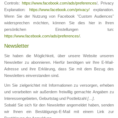
Controls:
https://www.facebook.com/ads/preferences
/, Privacy
Explanation:
https://www.facebook.com/privacy/
explanation.
Wenn Sie der Nutzung von Facebook "Custom Audiences"
widersprechen möchten, können Sie dies hier in Ihren
persönlichen Einstellungen tun:
https://www.facebook.com/ads/preferences/
.
Newsletter
Sie haben die Möglichkeit, über unsere Website unseren
Newsletter zu abonnieren. Hierfür benötigen wir Ihre E-Mail-
Adresse und ihre Erklärung, dass Sie mit dem Bezug des
Newsletters einverstanden sind.
Um Sie zielgerichtet mit Informationen zu versorgen, erheben
und verarbeiten wir außerdem freiwillig gemachte Angaben zu
Interessengebieten, Geburtstag und Postleitzahl
[…]
.
Sobald Sie sich für den Newsletter angemeldet haben, senden
wir Ihnen ein Bestätigungs-E-Mail mit einem Link zur