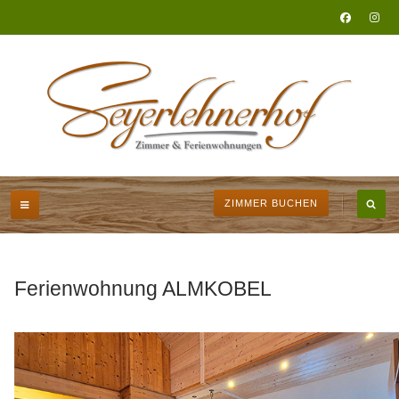
ZIMMER BUCHEN
Ferienwohnung ALMKOBEL