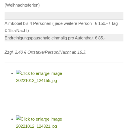
(Weihnachtsferien)
Almkobel bis 4 Personen ( jede weitere Person
€ 150.- / Tag
€ 15.-/Nacht)
Endreinigungspauschale einmalig pro Aufenthalt
€ 85.-
Zzgl. 2,40 € Ortstaxe/Person/Nacht ab 16.J.