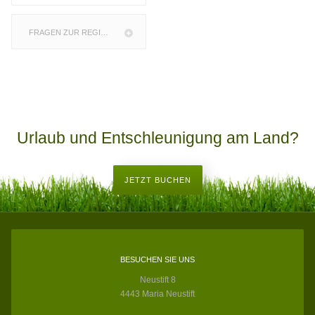
FRAGEN ZUR REGION
Urlaub und Entschleunigung am Land?
JETZT BUCHEN
BESUCHEN SIE UNS
Neustift 8
4443 Maria Neustift