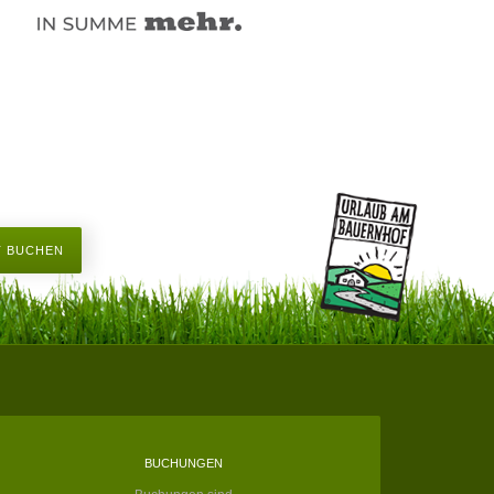
T BUCHEN
BUCHUNGEN