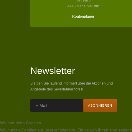
Neustift 8
4443 Maria Neustift
Routenplaner
Newsletter
Bleiben Sie laufend informert über die Aktionen und
Angebote des Seyerlehnerhofes!
Wir benutzen Cookies
Wir nutzen Cookies auf unserer Website. Einige von ihnen sind essenzi