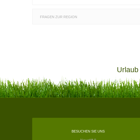
FRAGEN ZUR REGION
Urlaub
BESUCHEN SIE UNS