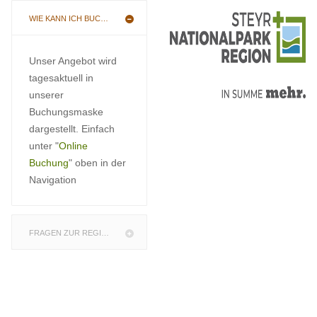
WIE KANN ICH BUCHEN
Unser Angebot wird
tagesaktuell in
unserer
Buchungsmaske
dargestellt. Einfach
unter "
Online
Buchung
" oben in der
Navigation
FRAGEN ZUR REGION