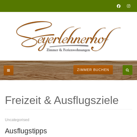
ZIMMER BUCHEN
Freizeit & Ausflugsziele
Uncategorised
Ausflugstipps