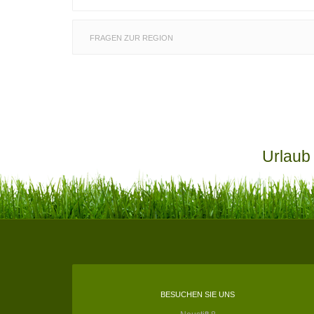
FRAGEN ZUR REGION
Urlaub
BESUCHEN SIE UNS