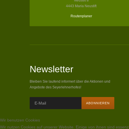
Neustift 8
4443 Maria Neustift
Routenplaner
Newsletter
Bleiben Sie laufend informert über die Aktionen und
Angebote des Seyerlehnerhofes!
Wir benutzen Cookies
Wir nutzen Cookies auf unserer Website. Einige von ihnen sind essenzi