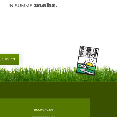
T BUCHEN
BUCHUNGEN