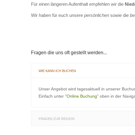
Für einen längeren Aufenthalt empfehlen wir die
Nied
Wir haben für euch unsere
persönlichen
sowie die
be
Fragen die uns oft gestellt werden...
WIE KANN ICH BUCHEN
Unser Angebot wird tagesaktuell in unserer Buchu
Einfach unter "
Online Buchung
" oben in der Navig
FRAGEN ZUR REGION