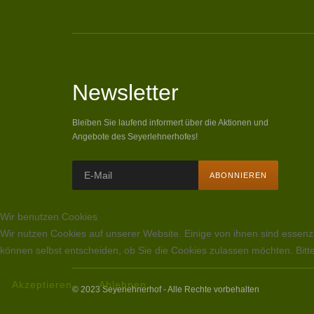
Newsletter
Bleiben Sie laufend informert über die Aktionen und
Angebote des Seyerlehnerhofes!
Wir benutzen Cookies
Wir nutzen Cookies auf unserer Website. Einige von ihnen sind essenzi
können selbst entscheiden, ob Sie die Cookies zulassen möchten. Bitte
Akzeptieren
Ablehnen
© 2023 Seyerlehnerhof - Alle Rechte vorbehalten