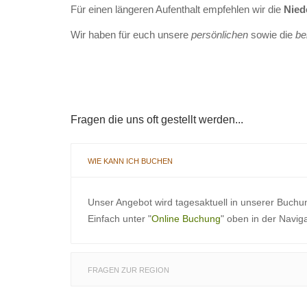
Für einen längeren Aufenthalt empfehlen wir die
Nied
Wir haben für euch unsere
persönlichen
sowie die
be
Fragen die uns oft gestellt werden...
WIE KANN ICH BUCHEN
Unser Angebot wird tagesaktuell in unserer Buchu
Einfach unter "
Online Buchung
" oben in der Navig
FRAGEN ZUR REGION