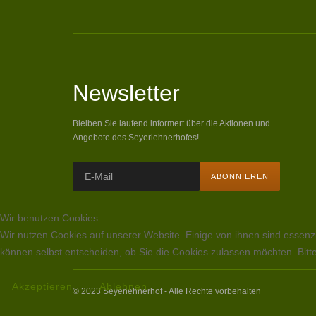
Newsletter
Bleiben Sie laufend informert über die Aktionen und
Angebote des Seyerlehnerhofes!
Wir benutzen Cookies
Wir nutzen Cookies auf unserer Website. Einige von ihnen sind essenzi
können selbst entscheiden, ob Sie die Cookies zulassen möchten. Bitte
Akzeptieren
Ablehnen
© 2023 Seyerlehnerhof - Alle Rechte vorbehalten