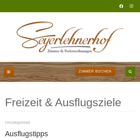
ZIMMER BUCHEN
Freizeit & Ausflugsziele
Uncategorised
Ausflugstipps