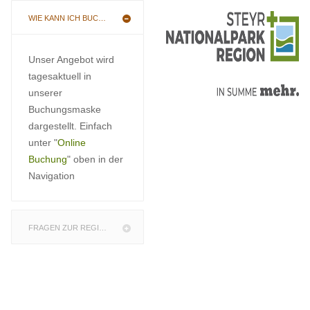
WIE KANN ICH BUCHEN
Unser Angebot wird
tagesaktuell in
unserer
Buchungsmaske
dargestellt. Einfach
unter "
Online
Buchung
" oben in der
Navigation
FRAGEN ZUR REGION