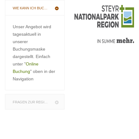
WIE KANN ICH BUCHEN
Unser Angebot wird
tagesaktuell in
unserer
Buchungsmaske
dargestellt. Einfach
unter "
Online
Buchung
" oben in der
Navigation
FRAGEN ZUR REGION