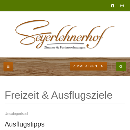
ZIMMER BUCHEN
Freizeit & Ausflugsziele
Uncategorised
Ausflugstipps