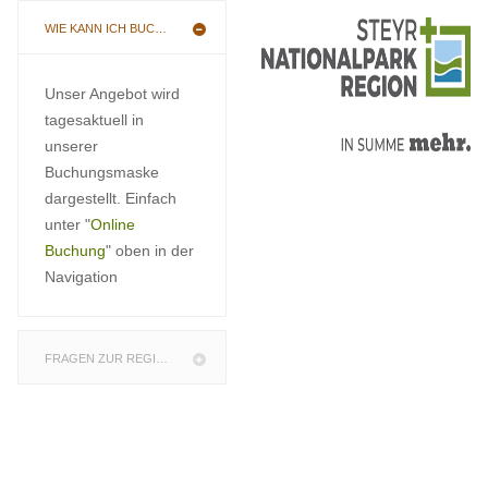
WIE KANN ICH BUCHEN
Unser Angebot wird
tagesaktuell in
unserer
Buchungsmaske
dargestellt. Einfach
unter "
Online
Buchung
" oben in der
Navigation
FRAGEN ZUR REGION