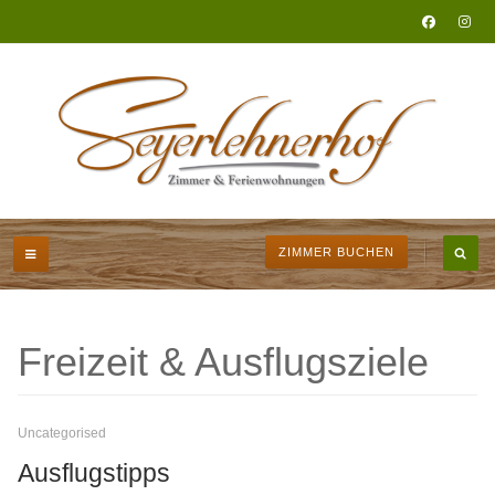
ZIMMER BUCHEN
Freizeit & Ausflugsziele
Uncategorised
Ausflugstipps