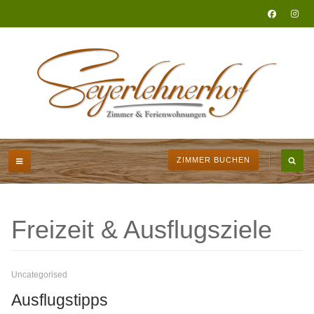
ZIMMER BUCHEN
Freizeit & Ausflugsziele
Uncategorised
Ausflugstipps