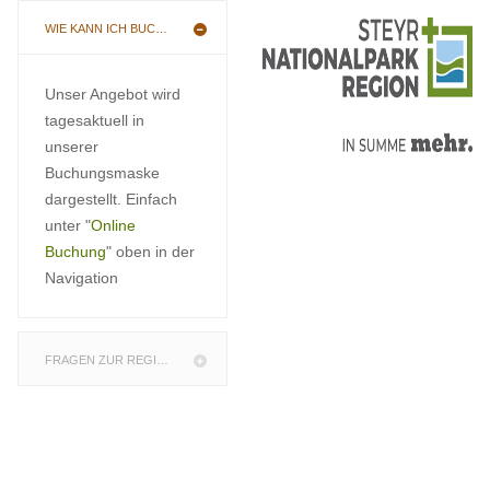
WIE KANN ICH BUCHEN
Unser Angebot wird
tagesaktuell in
unserer
Buchungsmaske
dargestellt. Einfach
unter "
Online
Buchung
" oben in der
Navigation
FRAGEN ZUR REGION